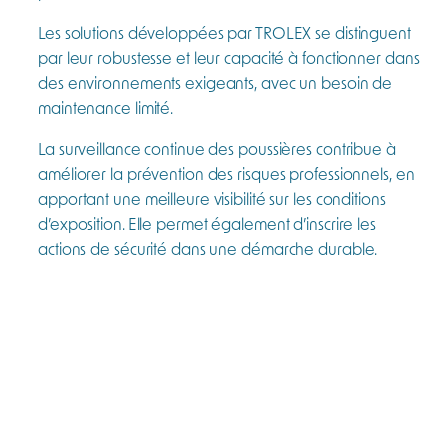
Les solutions développées par TROLEX se distinguent
par leur robustesse et leur capacité à fonctionner dans
des environnements exigeants, avec un besoin de
maintenance limité.
La surveillance continue des poussières contribue à
améliorer la prévention des risques professionnels, en
apportant une meilleure visibilité sur les conditions
d’exposition. Elle permet également d’inscrire les
actions de sécurité dans une démarche durable.