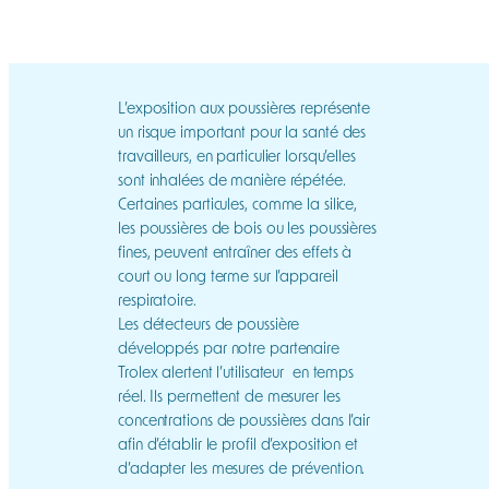
L’exposition aux poussières représente
un risque important pour la santé des
travailleurs, en particulier lorsqu’elles
sont inhalées de manière répétée.
Certaines particules, comme la silice,
les poussières de bois ou les poussières
fines, peuvent entraîner des effets à
court ou long terme sur l’appareil
respiratoire.
Les détecteurs de poussière
développés par notre partenaire
Trolex alertent l’utilisateur en temps
réel. Ils permettent de mesurer les
concentrations de poussières dans l’air
afin d’établir le profil d’exposition et
d’adapter les mesures de prévention.