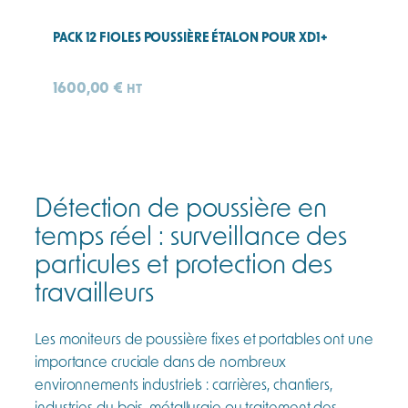
PACK 12 FIOLES POUSSIÈRE ÉTALON POUR XD1+
1600,00
€
HT
Détection de poussière en
temps réel : surveillance des
particules et protection des
travailleurs
Les moniteurs de poussière fixes et portables ont une
importance cruciale dans de nombreux
environnements industriels : carrières, chantiers,
industries du bois, métallurgie ou traitement des