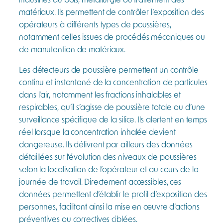
matériaux. Ils permettent de contrôler l’exposition des
opérateurs à différents types de poussières,
notamment celles issues de procédés mécaniques ou
de manutention de matériaux.
Les détecteurs de poussière permettent un contrôle
continu et instantané de la concentration de particules
dans l’air, notamment les fractions inhalables et
respirables, qu’il s’agisse de poussière totale ou d’une
surveillance spécifique de la silice. Ils alertent en temps
réel lorsque la concentration inhalée devient
dangereuse. Ils délivrent par ailleurs des données
détaillées sur l’évolution des niveaux de poussières
selon la localisation de l’opérateur et au cours de la
journée de travail. Directement accessibles, ces
données permettent d’établir le profil d’exposition des
personnes, facilitant ainsi la mise en œuvre d’actions
préventives ou correctives ciblées.