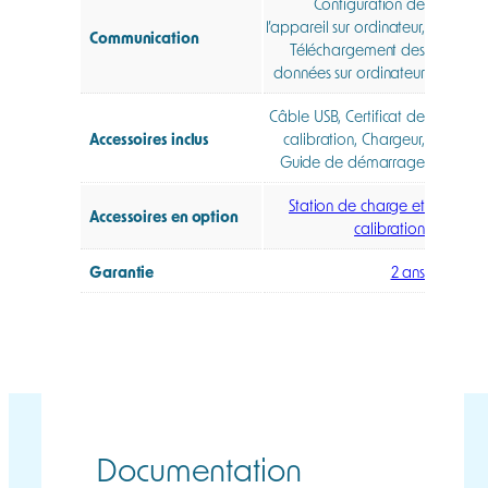
Configuration de
l’appareil sur ordinateur,
Communication
Téléchargement des
données sur ordinateur
Câble USB, Certificat de
Accessoires inclus
calibration, Chargeur,
Guide de démarrage
Station de charge et
Accessoires en option
calibration
Garantie
2 ans
Documentation