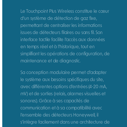
Le Touchpoint Plus Wireless constitue le cœur
d’un système de détection de gaz fixe,
permettant de centraliser les informations
issues de détecteurs filaires ou sans fil. Son
interface tactile facilite l’accès aux données
en temps réel et à l’historique, tout en
simplifiant les opérations de configuration, de
maintenance et de diagnostic.
Sa conception modulaire permet d’adapter
le système aux besoins spécifiques du site,
avec différentes options d’entrées (4-20 mA,
mV) et de sorties (relais, alarmes visuelles et
sonores). Grâce à ses capacités de
communication et à sa compatibilité avec
l’ensemble des détecteurs Honeywell, il
s’intègre facilement dans une architecture de