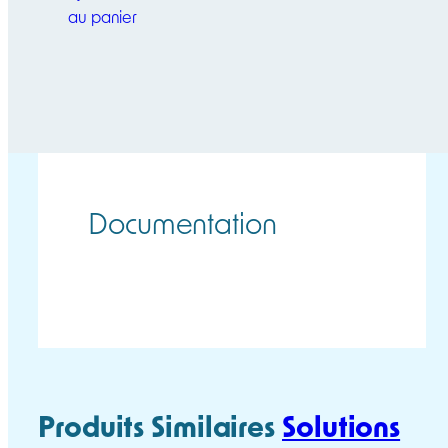
au panier
Documentation
TPPL WIRELESS FICHE TECHNIQUE
Produits Similaires
Solutions