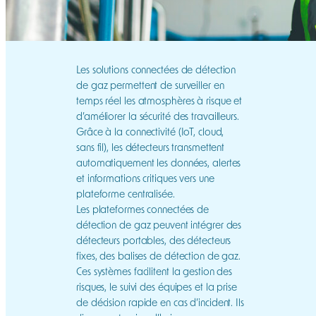
Les solutions connectées de détection
de gaz permettent de surveiller en
temps réel les atmosphères à risque et
d’améliorer la sécurité des travailleurs.
Grâce à la connectivité (IoT, cloud,
sans fil), les détecteurs transmettent
automatiquement les données, alertes
et informations critiques vers une
plateforme centralisée.
Les plateformes connectées de
détection de gaz peuvent intégrer des
détecteurs portables, des détecteurs
fixes, des balises de détection de gaz.
Ces systèmes facilitent la gestion des
risques, le suivi des équipes et la prise
de décision rapide en cas d’incident. Ils