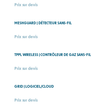
Prix sur devis
MESHGUARD | DÉTECTEUR SANS-FIL
Prix sur devis
TPPL WIRELESS | CONTRÔLEUR DE GAZ SANS-FIL
Prix sur devis
GRID | LOGICIEL/CLOUD
Prix sur devis