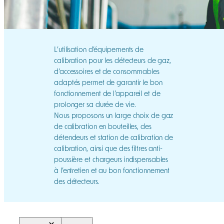
L’utilisation d’équipements de
calibration pour les détecteurs de gaz,
d’accessoires et de consommables
adaptés permet de garantir le bon
fonctionnement de l’appareil et de
prolonger sa durée de vie.
Nous proposons un large choix de gaz
de calibration en bouteilles, des
détendeurs et station de calibration de
calibration, ainsi que des filtres anti-
poussière et chargeurs indispensables
à l’entretien et au bon fonctionnement
des détecteurs.