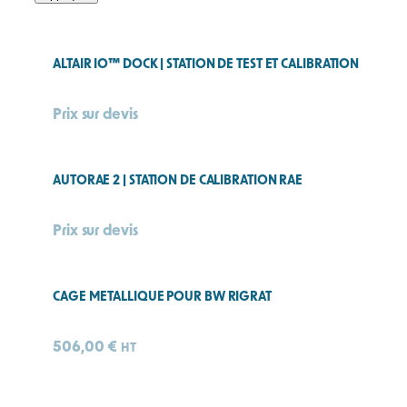
ALTAIR IO™ DOCK | STATION DE TEST ET CALIBRATION
Prix sur devis
AUTORAE 2 | STATION DE CALIBRATION RAE
Prix sur devis
CAGE METALLIQUE POUR BW RIGRAT
506,00
€
HT