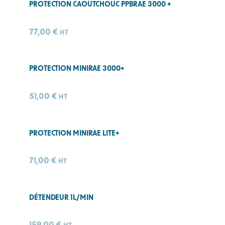
PROTECTION CAOUTCHOUC PPBRAE 3000 +
77,00
€
HT
PROTECTION MINIRAE 3000+
51,00
€
HT
PROTECTION MINIRAE LITE+
71,00
€
HT
DÉTENDEUR 1L/MIN
159,00
€
HT