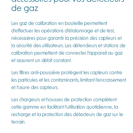
de gaz
Les gaz de calibration en bouteille permettent
d’effectuer les opérations d’étalonnage et de test,
nécessaires pour garantir la précision des capteurs et
la sécurité des utilisateurs. Les détendeurs et stations de
calibration permettent de connecter l’appareil au gaz
et assurent un débit constant.
Les filtres anti-poussière protègent les capteurs contre
les particules et les contaminants, limitant l’encrassement
et l’usure des capteurs.
Les chargeurs et housses de protection complètent
cette gamme en facilitant l’utilisation quotidienne, la
recharge et la protection des détecteurs de gaz sur le
terrain.