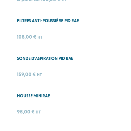
FILTRES ANTI-POUSSIÈRE PID RAE
108,00
€
HT
SONDE D’ASPIRATION PID RAE
159,00
€
HT
HOUSSE MINIRAE
95,00
€
HT